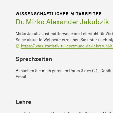
WISSENSCHAFTLICHER MITARBEITER
Dr. Mirko Alexander Jakubzik
Mirko Jakubzik ist mittlerweile am Lehrstuhl für Wirt
Seine aktuelle Webseite erreichen Sie unter nachfo
https://lwus.statistik.tu-dortmund.de/lehrstuhl
Sprechzeiten
Besuchen Sie mich gerne im Raum 3 des CDI-Gebäud
Email.
Lehre