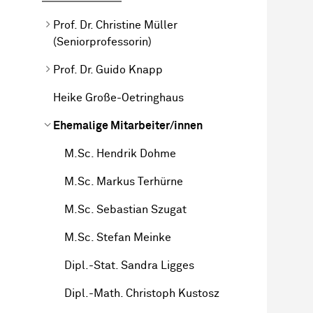
Prof. Dr. Christine Müller
(Seniorprofessorin)
Prof. Dr. Guido Knapp
Heike Große-Oetringhaus
Ehemalige Mitarbeiter/innen
M.Sc. Hendrik Dohme
M.Sc. Markus Terhürne
M.Sc. Sebastian Szugat
M.Sc. Stefan Meinke
Dipl.-Stat. Sandra Ligges
Dipl.-Math. Christoph Kustosz