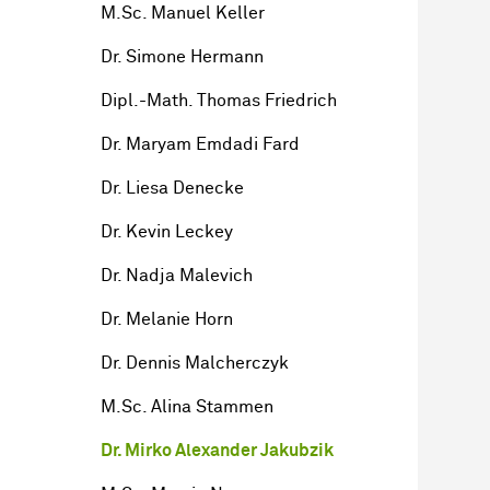
M.Sc. Manuel Keller
Dr. Simone Hermann
Dipl.-Math. Thomas Friedrich
Dr. Maryam Emdadi Fard
Dr. Liesa Denecke
Dr. Kevin Leckey
Dr. Nadja Malevich
Dr. Melanie Horn
Dr. Dennis Malcherczyk
M.Sc. Alina Stammen
Dr. Mirko Alexander Jakubzik