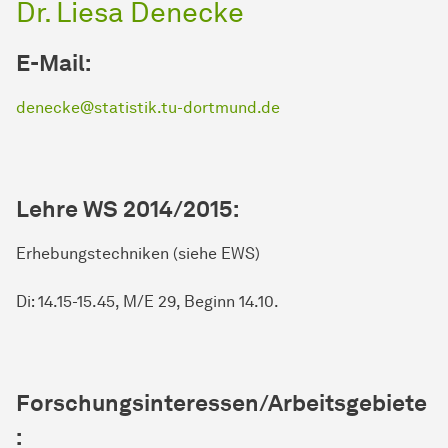
Dr. Liesa Denecke
E-Mail:
denecke@statistik.tu-dortmund.de
Lehre WS 2014/2015:
Erhebungstechniken (siehe EWS)
Di: 14.15-15.45, M/E 29, Beginn 14.10.
Forschungsinteressen/Arbeitsgebiete
: